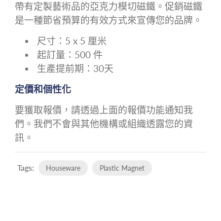
帶有定製藝術品的亞克力模切磁鐵。促銷磁鐵
是一種節省預算的有效方式來宣傳您的品牌。
尺寸：5 x 5 厘米
起訂量：500 件
生產提前期：30天
定價和個性化
要獲取報價，請透過上面的報價功能通知我
們。我們不會與其他機構或組織透露您的資
訊。
Tags:
Houseware
Plastic Magnet