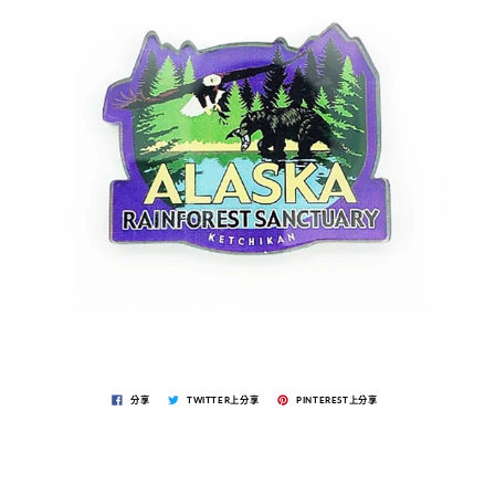
分享
TWITTER上分享
PINTEREST上分享