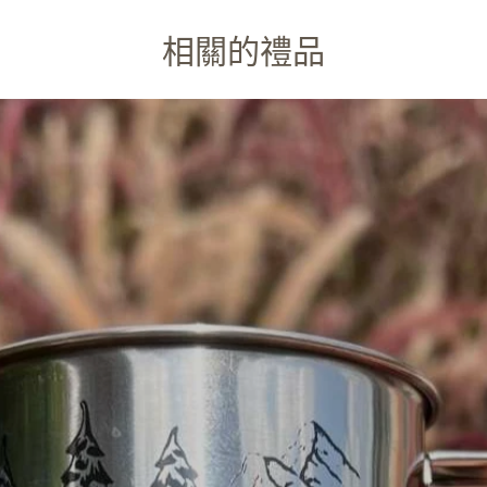
相關的禮品