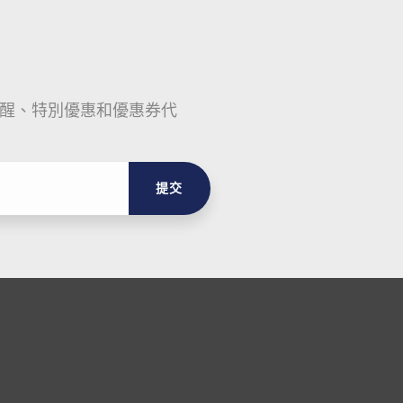
醒、特別優惠和優惠券代
提交