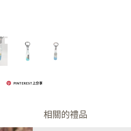
PINTEREST上分享
相關的禮品