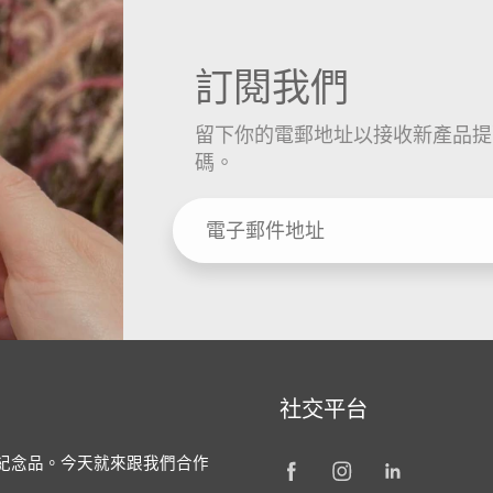
訂閱我們
留下你的電郵地址以接收新產品提
碼。
社交平台
／紀念品。今天就來跟我們合作