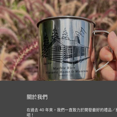
關於我們
在過去 40 年來，我們一直致力於開發最好的禮品
吧！