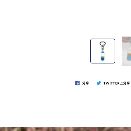
分享
TWITTER上分享