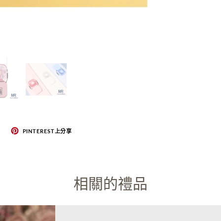
PINTEREST上分享
相關的禮品