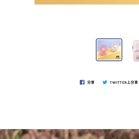
分享
TWITTER上分享