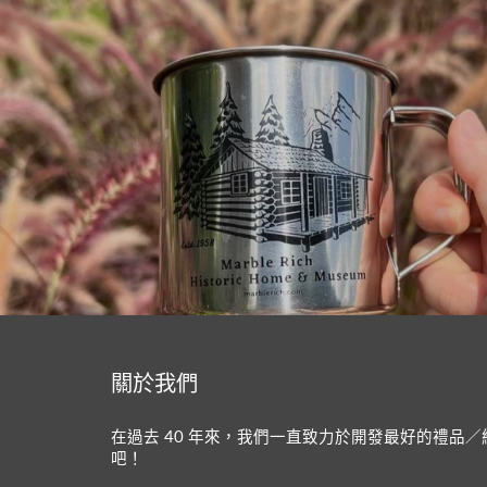
關於我們
在過去 40 年來，我們一直致力於開發最好的禮品
吧！