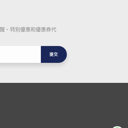
醒、特別優惠和優惠券代
提交